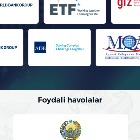
Foydali havolalar