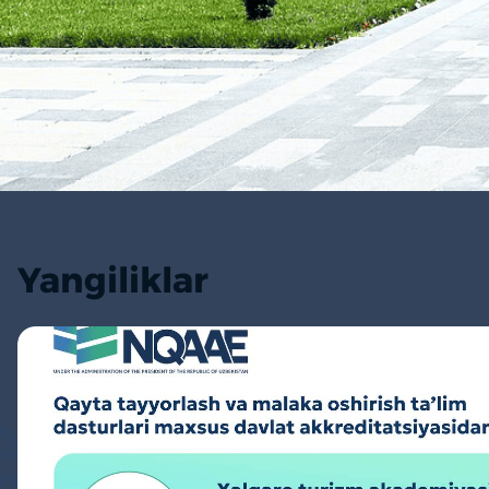
Yangiliklar