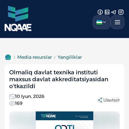
Media resurslar
Yangiliklar
Olmaliq davlat texnika instituti
maxsus davlat akkreditatsiyasidan
o'tkazildi
10 Iyun, 2026
Ulashish
169